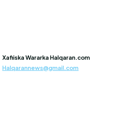
Xafiiska Wararka Halqaran.com
Halqarannews@gmail.com