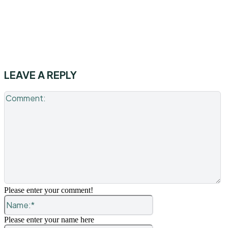
LEAVE A REPLY
C
Please enter your comment!
Name:*
Please enter your name here