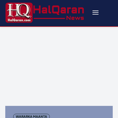
WARARKA MAANTA