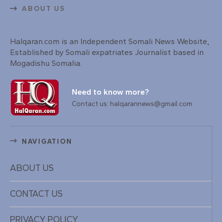
ABOUT US
Halqaran.com is an Independent Somali News Website,
Established by Somali expatriates Journalist based in
Mogadishu Somalia.
Need to know more?
Contact us: halqarannews@gmail.com
NAVIGATION
ABOUT US
CONTACT US
PRIVACY POLICY