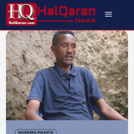
WARARKA MAANTA