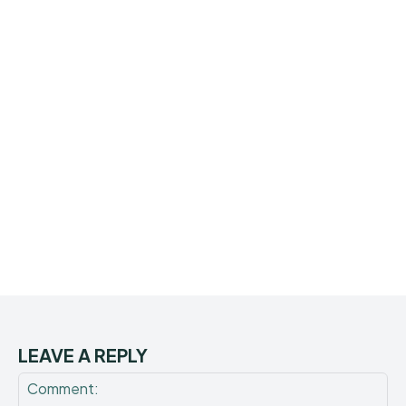
LEAVE A REPLY