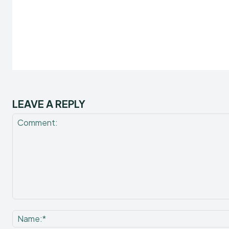
LEAVE A REPLY
Comment: