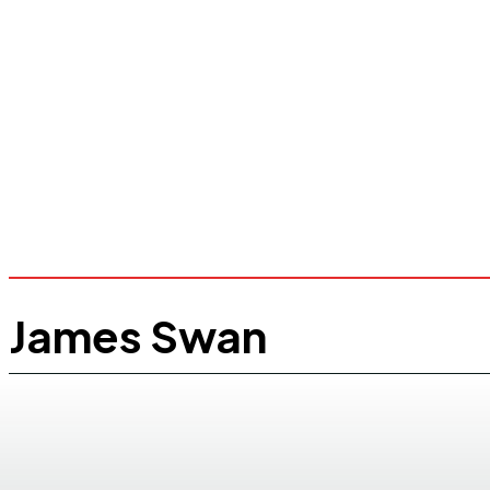
James Swan